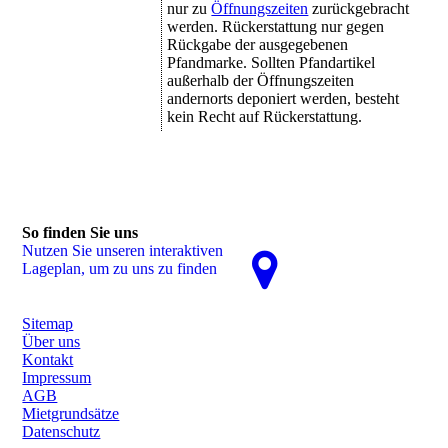
nur zu
Öffnungszeiten
zurückgebracht
werden. Rückerstattung nur gegen
Rückgabe der ausgegebenen
Pfandmarke. Sollten Pfandartikel
außerhalb der Öffnungszeiten
andernorts deponiert werden, besteht
kein Recht auf Rückerstattung.
So finden Sie uns
Nutzen Sie unseren interaktiven
La­ge­plan, um zu uns zu finden
Sitemap
Über uns
Kontakt
Impressum
AGB
Mietgrundsätze
Datenschutz