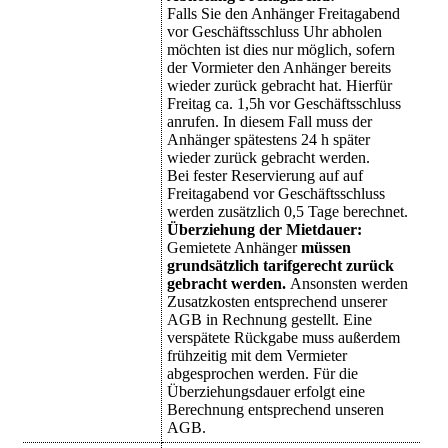
Falls Sie den Anhänger Freitagabend
vor Geschäftsschluss Uhr abholen
möchten ist dies nur möglich, sofern
der Vormieter den Anhänger bereits
wieder zurück gebracht hat. Hierfür
Freitag ca. 1,5h vor Geschäftsschluss
anrufen. In diesem Fall muss der
Anhänger spätestens 24 h später
wieder zurück gebracht werden.
Bei fester Reservierung auf auf
Freitagabend vor Geschäftsschluss
werden zusätzlich 0,5 Tage berechnet.
Überziehung der Mietdauer:
Gemietete Anhänger
müssen
grundsätzlich tarifgerecht zurück
gebracht werden.
Ansonsten werden
Zusatzkosten entsprechend unserer
AGB in Rechnung gestellt. Eine
verspätete Rückgabe muss außerdem
frühzeitig mit dem Vermieter
abgesprochen werden. Für die
Überziehungsdauer erfolgt eine
Berechnung entsprechend unseren
AGB.