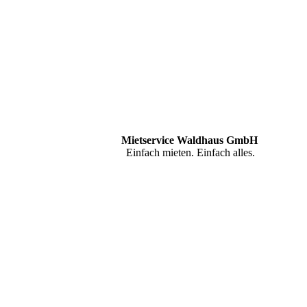
Mietservice Waldhaus GmbH
Einfach mieten. Einfach alles.