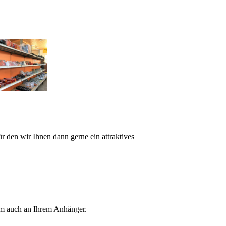
 den wir Ihnen dann gerne ein attraktives
em auch an Ihrem Anhänger.