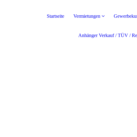
Startseite
Vermietungen
Gewerbeku
Anhänger Verkauf / TÜV / Re